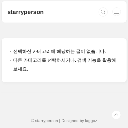
본문 바로가기
starryperson
선택하신 카테고리에 해당하는 글이 없습니다.
다른 카테고리를 선택하시거나, 검색 기능을 활용해
보세요.
© starryperson | Designed by
laggoz